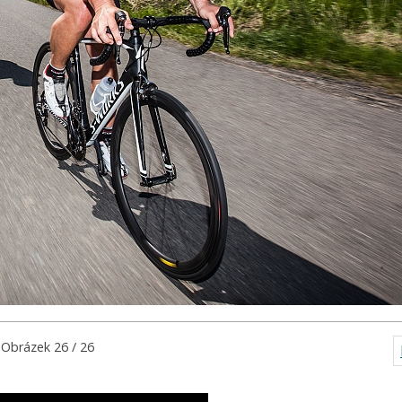
Obrázek 26 / 26