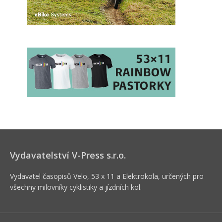
Vydavatelství V-Press s.r.o.
Vydavatel časopisů Velo, 53 x 11 a Elektrokola, určených pro
všechny milovníky cyklistiky a jízdních kol.