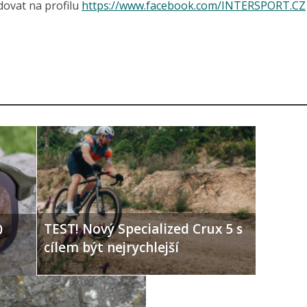
dovat na profilu
https://www.facebook.com/INTERSPORT.CZ
TEST! Nový Specialized Crux 5 s
0
cílem být nejrychlejší