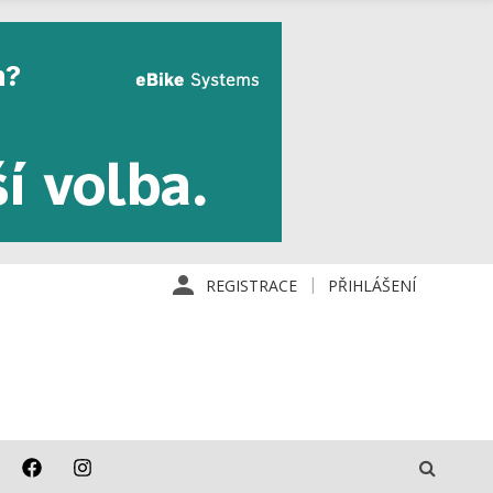
REGISTRACE
PŘIHLÁŠENÍ