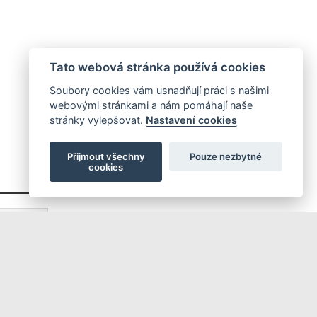
Tato webová stránka používá cookies
Soubory cookies vám usnadňují práci s našimi
webovými stránkami a nám pomáhají naše
stránky vylepšovat.
Nastavení cookies
Přijmout všechny
Pouze nezbytné
cookies