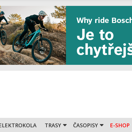
ELEKTROKOLA
TRASY
ČASOPISY
E-SHOP