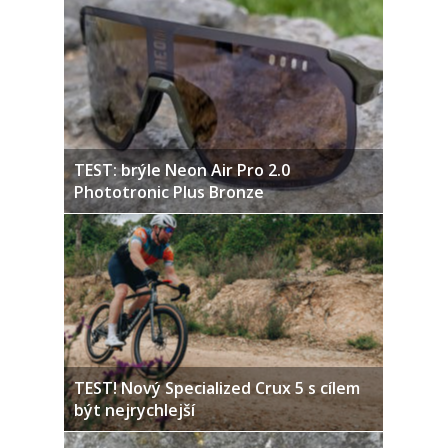
TEST: brýle Neon Air Pro 2.0
Phototronic Plus Bronze
TEST! Nový Specialized Crux 5 s cílem
být nejrychlejší