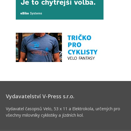
Vydavatelství V-Press s.r.o.
Vydavatel časopisů Velo, 53 x 11 a Elektrokola, určených pro
všechny milovníky cyklistiky a jízdních kol.