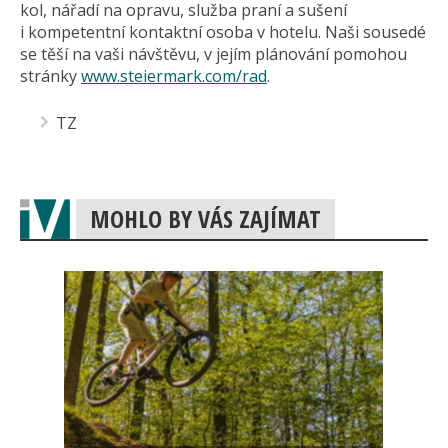
kol, nářadí na opravu, služba praní a sušení
i kompetentní kontaktní osoba v hotelu. Naši sousedé
se těší na vaši návštěvu, v jejím plánování pomohou
stránky
www.steiermark.com/rad
.
TZ
MOHLO BY VÁS ZAJÍMAT