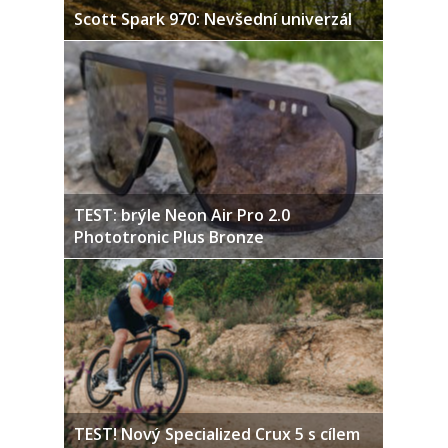
Scott Spark 970: Nevšední univerzál
TEST: brýle Neon Air Pro 2.0
Phototronic Plus Bronze
TEST! Nový Specialized Crux 5 s cílem