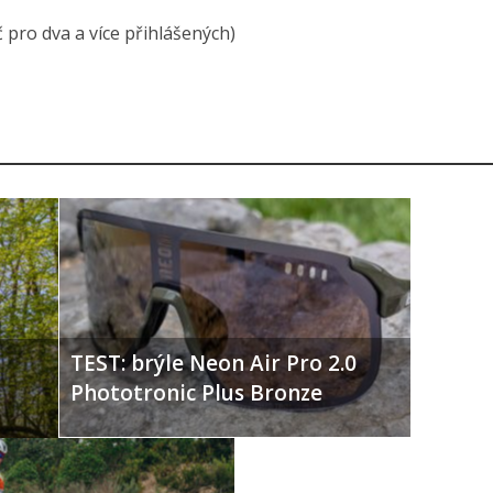
 pro dva a více přihlášených)
TEST: brýle Neon Air Pro 2.0
Phototronic Plus Bronze