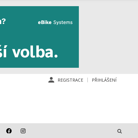
REGISTRACE
PŘIHLÁŠENÍ