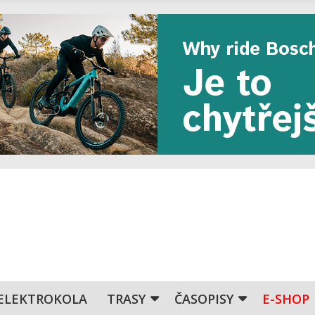
ELEKTROKOLA
TRASY
ČASOPISY
E-SHOP