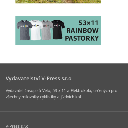
Vydavatelství V-Press s.r.o.
Vydavatel časopisů Velo, 53 x 11 a Elektrokola, určených pro
všechny milovníky cyklistiky a jízdních kol.
V-Press s.r.o.