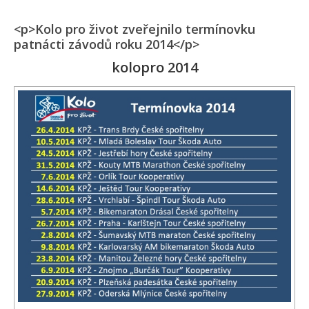
<p>Kolo pro život zveřejnilo termínovku
patnácti závodů roku 2014</p>
kolopro 2014