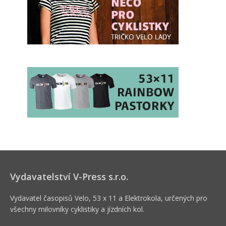
Vydavatelství V-Press s.r.o.
Vydavatel časopisů Velo, 53 x 11 a Elektrokola, určených pro
všechny milovníky cyklistiky a jízdních kol.