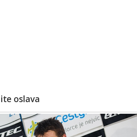
lite oslava