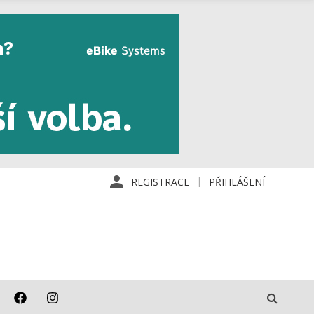
REGISTRACE
PŘIHLÁŠENÍ