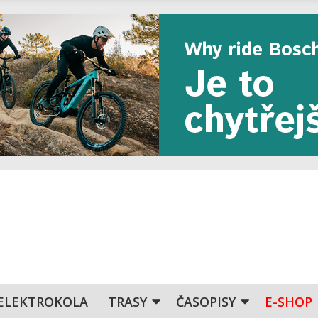
ELEKTROKOLA
TRASY
ČASOPISY
E-SHOP