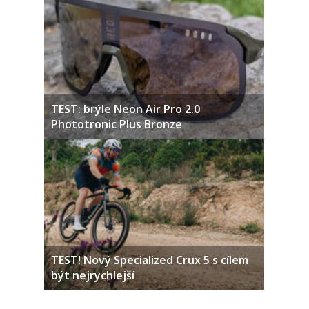
TEST: brýle Neon Air Pro 2.0
Phototronic Plus Bronze
TEST! Nový Specialized Crux 5 s cílem
být nejrychlejší