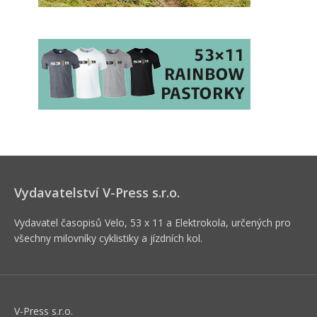
Vydavatelství V-Press s.r.o.
Vydavatel časopisů Velo, 53 x 11 a Elektrokola, určených pro
všechny milovníky cyklistiky a jízdních kol.
V-Press s.r.o.