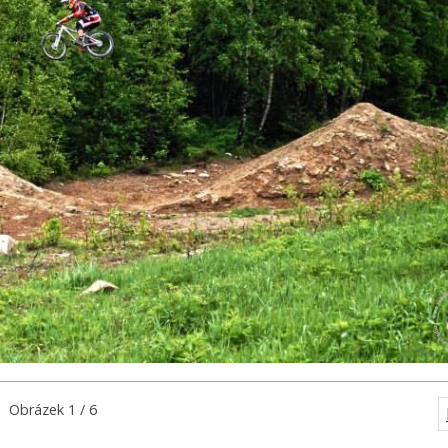
Obrázek 1 / 6