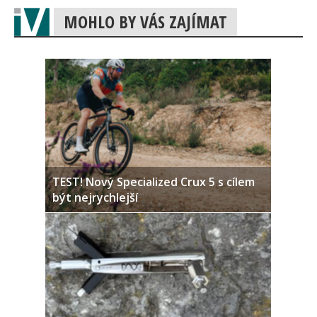
MOHLO BY VÁS ZAJÍMAT
TEST! Nový Specialized Crux 5 s cílem
být nejrychlejší