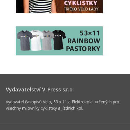
Vydavatelství V-Press s.r.o.
Vydavatel časopisů Velo, 53 x 11 a Elektrokola, určených pro
všechny milovníky cyklistiky a jízdních kol.