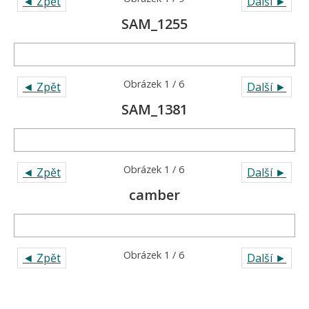
◄ Zpět
Další ►
SAM_1255
Obrázek 1 / 6
◄ Zpět
Další ►
SAM_1381
Obrázek 1 / 6
◄ Zpět
Další ►
camber
Obrázek 1 / 6
◄ Zpět
Další ►