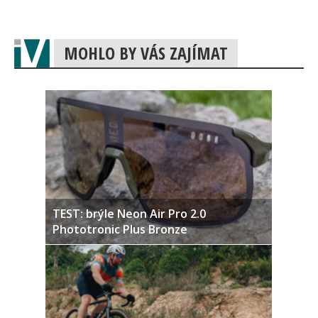
MOHLO BY VÁS ZAJÍMAT
TEST: brýle Neon Air Pro 2.0
Phototronic Plus Bronze