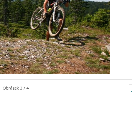
Obrázek 3 / 4