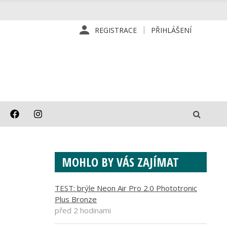
REGISTRACE
PŘIHLÁŠENÍ
MOHLO BY VÁS ZAJÍMAT
TEST: brýle Neon Air Pro 2.0 Phototronic
Plus Bronze
před 2 hodinami