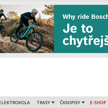
ELEKTROKOLA
TRASY
ČASOPISY
E-SHOP