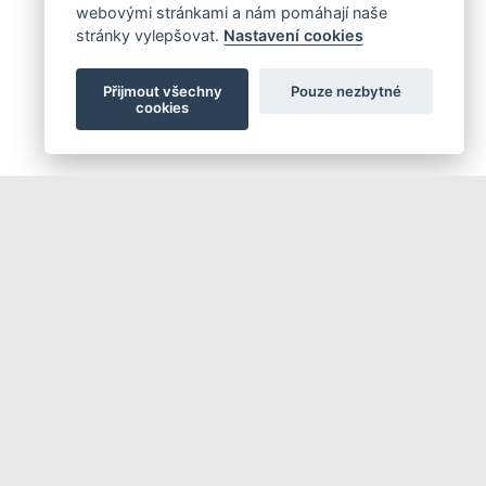
webovými stránkami a nám pomáhají naše
stránky vylepšovat.
Nastavení cookies
Přijmout všechny
Pouze nezbytné
cookies