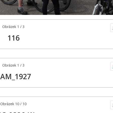
Obrázek 1 / 3
116
Obrázek 1 / 3
SAM_1927
Obrázek 10 / 10