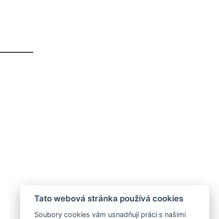
Tato webová stránka používá cookies
Soubory cookies vám usnadňují práci s našimi