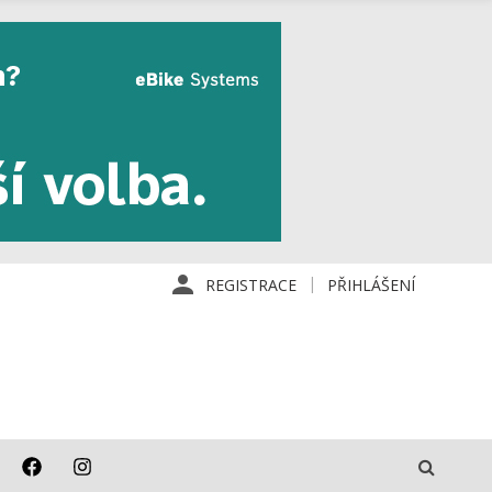
REGISTRACE
PŘIHLÁŠENÍ