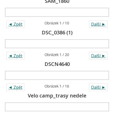
Obrázek 2 / 3
◄ Zpět
Další ►
116
Obrázek 1 / 3
◄ Zpět
Další ►
SAM_1860
Obrázek 1 / 10
◄ Zpět
Další ►
DSC_0386 (1)