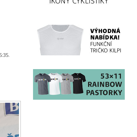
5:35.