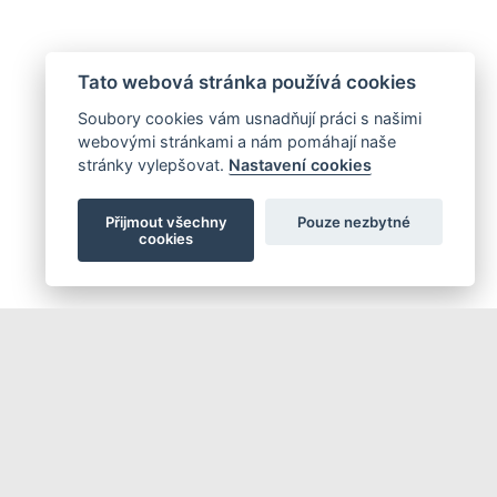
Tato webová stránka používá cookies
Soubory cookies vám usnadňují práci s našimi
webovými stránkami a nám pomáhají naše
stránky vylepšovat.
Nastavení cookies
Přijmout všechny
Pouze nezbytné
cookies