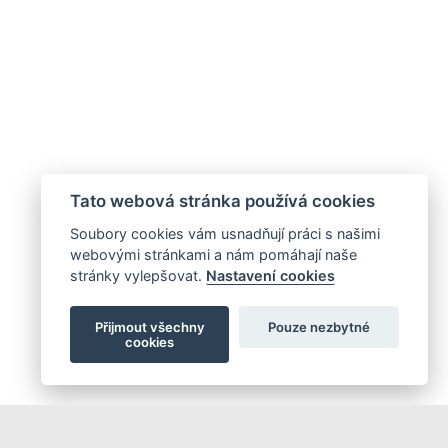
Tato webová stránka používá cookies
Soubory cookies vám usnadňují práci s našimi
webovými stránkami a nám pomáhají naše
stránky vylepšovat.
Nastavení cookies
Přijmout všechny
Pouze nezbytné
cookies