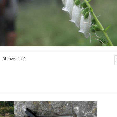
Obrázek 1 / 9