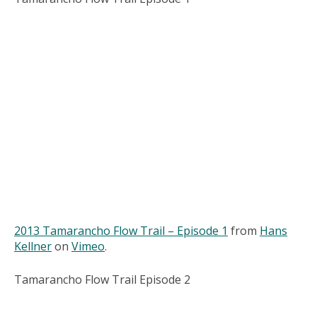
2013 Tamarancho Flow Trail – Episode 1
from
Hans
Kellner
on
Vimeo
.
Tamarancho Flow Trail Episode 2