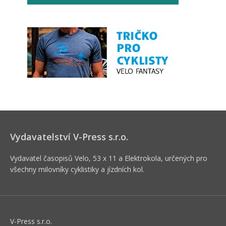
Vydavatelství V-Press s.r.o.
Vydavatel časopisů Velo, 53 x 11 a Elektrokola, určených pro
všechny milovníky cyklistiky a jízdních kol.
V-Press s.r.o.