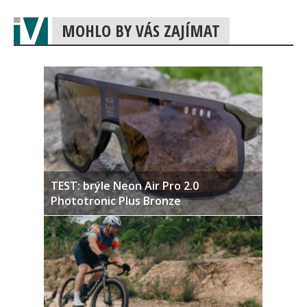
MOHLO BY VÁS ZAJÍMAT
TEST: brýle Neon Air Pro 2.0
Phototronic Plus Bronze