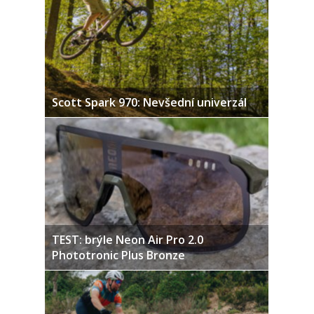
Scott Spark 970: Nevšední univerzál
TEST: brýle Neon Air Pro 2.0
Phototronic Plus Bronze