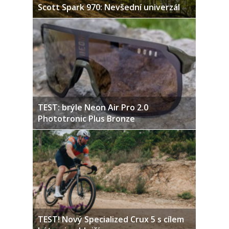
Scott Spark 970: Nevšední univerzál
TEST: brýle Neon Air Pro 2.0
Phototronic Plus Bronze
TEST! Nový Specialized Crux 5 s cílem