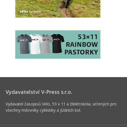
Vydavatelství V-Press s.r.o.
Vydavatel časopisů Velo, 53 x 11 a Elektrokola, určených pro
všechny milovníky cyklistiky a jízdních kol.