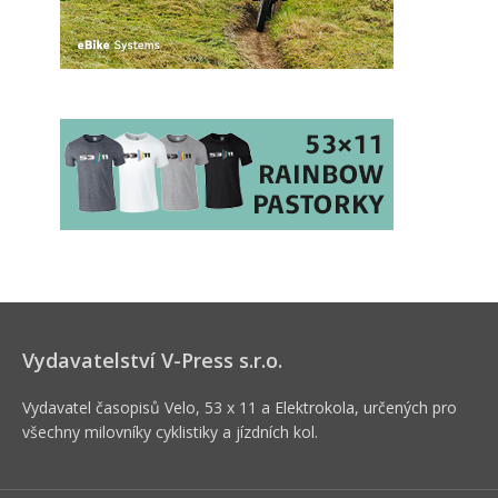
Vydavatelství V-Press s.r.o.
Vydavatel časopisů Velo, 53 x 11 a Elektrokola, určených pro
všechny milovníky cyklistiky a jízdních kol.