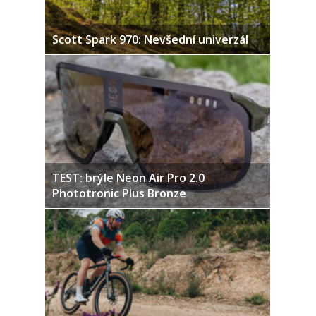
Scott Spark 970: Nevšední univerzál
TEST: brýle Neon Air Pro 2.0
Phototronic Plus Bronze