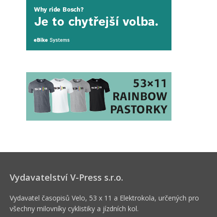
Vydavatelství V-Press s.r.o.
Vydavatel časopisů Velo, 53 x 11 a Elektrokola, určených pro
všechny milovníky cyklistiky a jízdních kol.