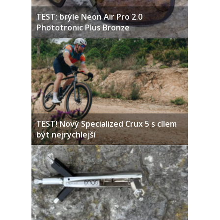
TEST: brýle Neon Air Pro 2.0
Phototronic Plus Bronze
TEST! Nový Specialized Crux 5 s cílem
být nejrychlejší