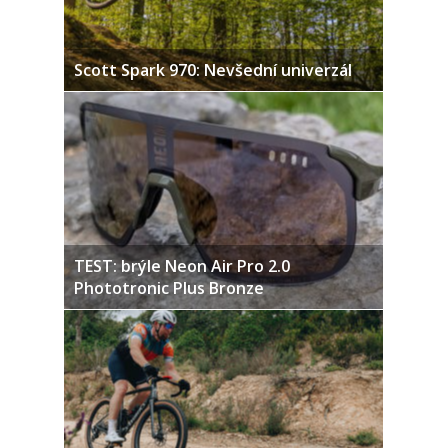
Scott Spark 970: Nevšední univerzál
TEST: brýle Neon Air Pro 2.0
Phototronic Plus Bronze