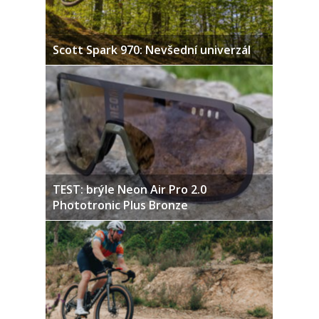
Scott Spark 970: Nevšední univerzál
TEST: brýle Neon Air Pro 2.0
Phototronic Plus Bronze