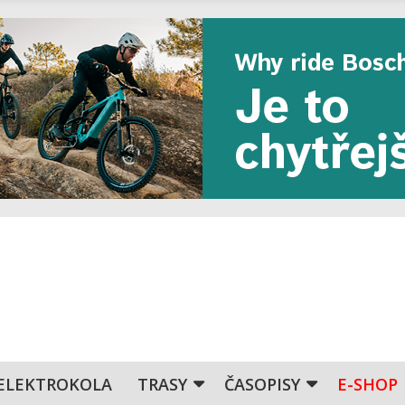
ELEKTROKOLA
TRASY
ČASOPISY
E-SHOP