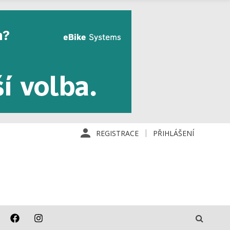
REGISTRACE
PŘIHLÁŠENÍ