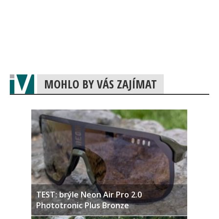
MOHLO BY VÁS ZAJÍMAT
TEST: brýle Neon Air Pro 2.0
Phototronic Plus Bronze