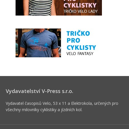
Vydavatelství V-Press s.r.o.
Vydavatel časopisů Velo, 53 x 11 a Elektrokola, určených pro
všechny milovníky cyklistiky a jízdních kol.