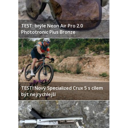
TEST: brýle Neon Air Pro 2.0
Phototronic Plus Bronze
TEST! Nový Specialized Crux 5 s cílem
být nejrychlejší