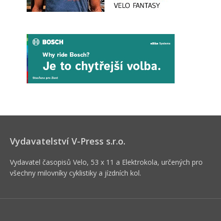
Vydavatelství V-Press s.r.o.
Vydavatel časopisů Velo, 53 x 11 a Elektrokola, určených pro
všechny milovníky cyklistiky a jízdních kol.