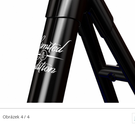
Obrázek 4 / 4