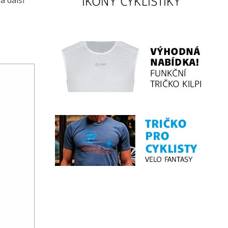
a další