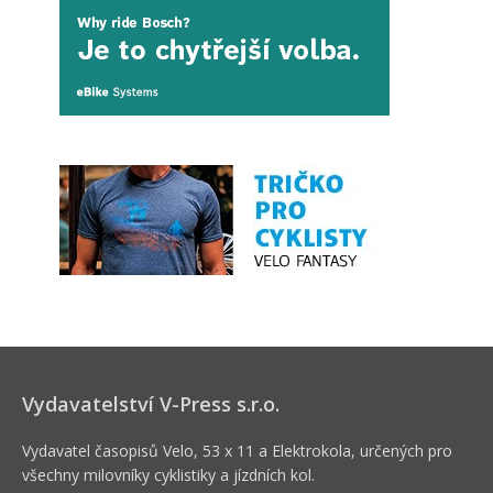
Vydavatelství V-Press s.r.o.
Vydavatel časopisů Velo, 53 x 11 a Elektrokola, určených pro
všechny milovníky cyklistiky a jízdních kol.