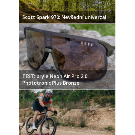
Scott Spark 970: Nevšední univerzál
TEST: brýle Neon Air Pro 2.0
Phototronic Plus Bronze