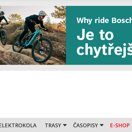
ELEKTROKOLA
TRASY
ČASOPISY
E-SHOP