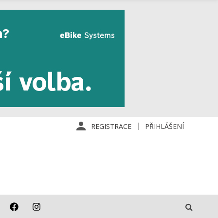
REGISTRACE
PŘIHLÁŠENÍ