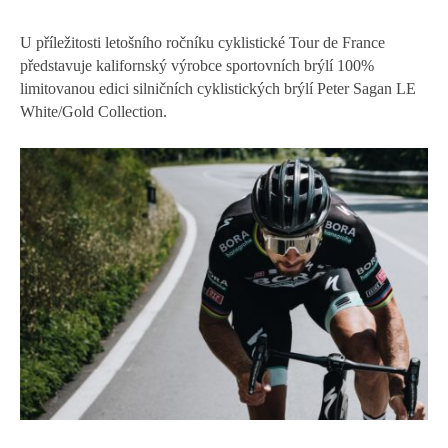
U příležitosti letošního ročníku cyklistické Tour de France
představuje kalifornský výrobce sportovních brýlí 100%
limitovanou edici silničních cyklistických brýlí Peter Sagan LE
White/Gold Collection.