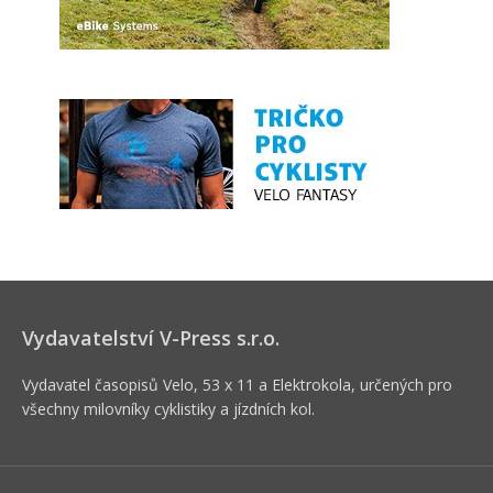
Vydavatelství V-Press s.r.o.
Vydavatel časopisů Velo, 53 x 11 a Elektrokola, určených pro
všechny milovníky cyklistiky a jízdních kol.