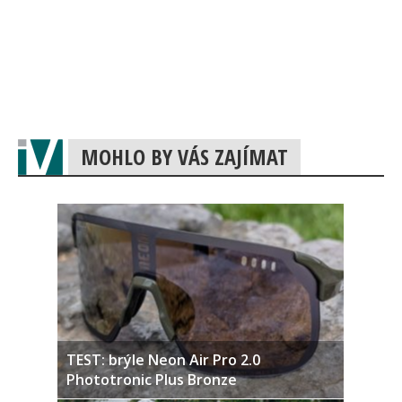
MOHLO BY VÁS ZAJÍMAT
TEST: brýle Neon Air Pro 2.0
Phototronic Plus Bronze