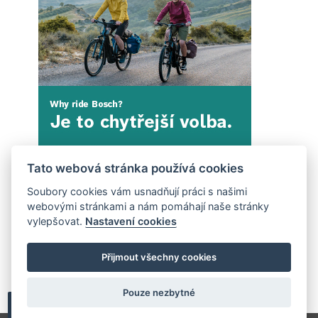
Tato webová stránka používá cookies
Soubory cookies vám usnadňují práci s našimi
webovými stránkami a nám pomáhají naše stránky
vylepšovat.
Nastavení cookies
Přijmout všechny cookies
Pouze nezbytné