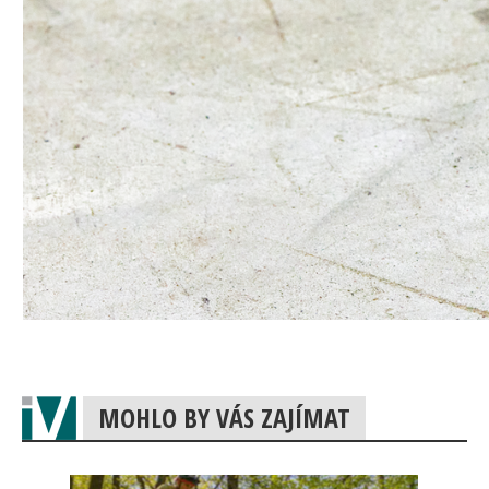
MOHLO BY VÁS ZAJÍMAT