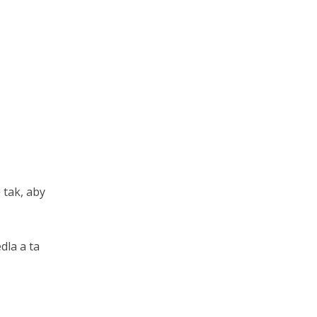
 tak, aby
dla a ta