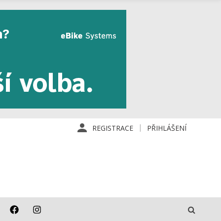
REGISTRACE
PŘIHLÁŠENÍ