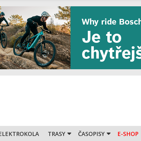
ELEKTROKOLA
TRASY
ČASOPISY
E-SHOP