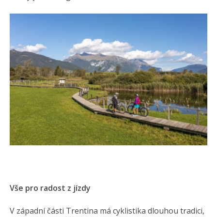
Vše pro radost z jízdy
V západní části Trentina má cyklistika dlouhou tradici,