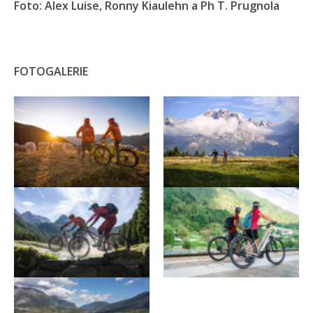
Foto: Alex Luise, Ronny Kiaulehn a Ph T. Prugnola
FOTOGALERIE