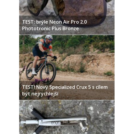
TEST: brýle Neon Air Pro 2.0
Phototronic Plus Bronze
TEST! Nový Specialized Crux 5 s cílem
být nejrychlejší