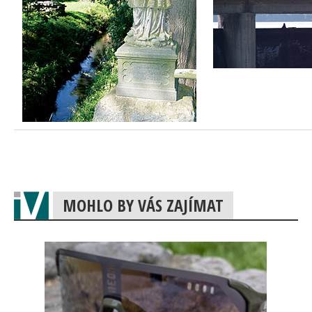
MOHLO BY VÁS ZAJÍMAT