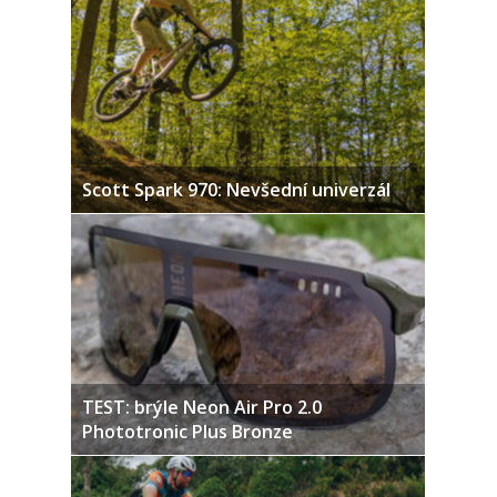
Scott Spark 970: Nevšední univerzál
TEST: brýle Neon Air Pro 2.0
Phototronic Plus Bronze