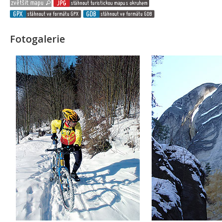
Fotogalerie