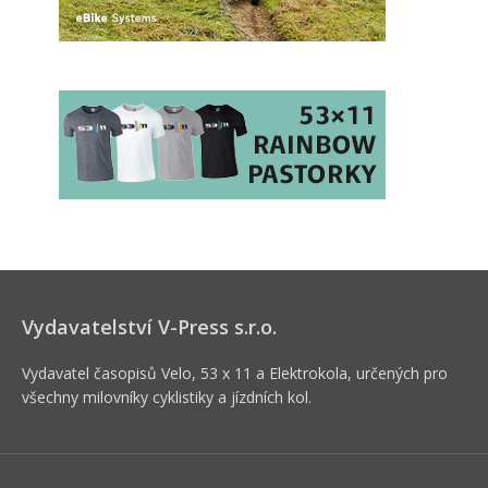
Vydavatelství V-Press s.r.o.
Vydavatel časopisů Velo, 53 x 11 a Elektrokola, určených pro
všechny milovníky cyklistiky a jízdních kol.