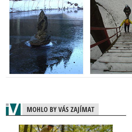
MOHLO BY VÁS ZAJÍMAT