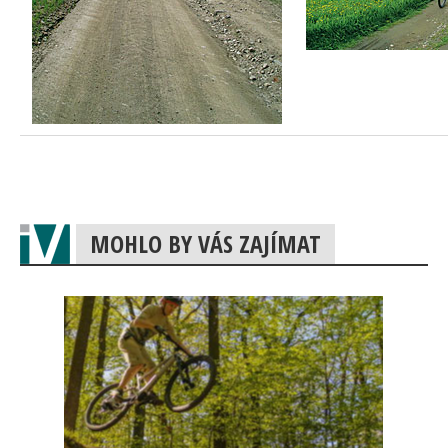
MOHLO BY VÁS ZAJÍMAT