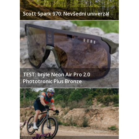
Scott Spark 970: Nevšední univerzál
TEST: brýle Neon Air Pro 2.0
Phototronic Plus Bronze