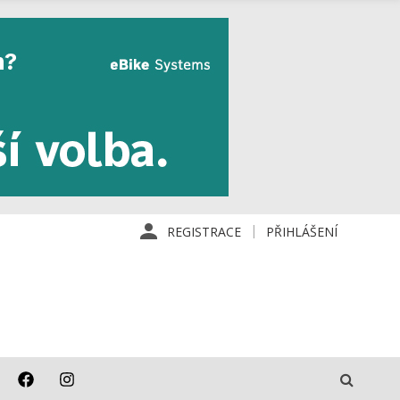
REGISTRACE
PŘIHLÁŠENÍ