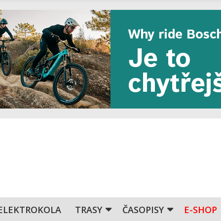
ELEKTROKOLA
TRASY
ČASOPISY
E-SHOP