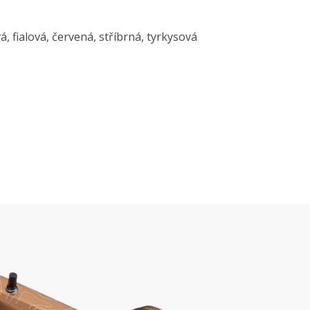
, fialová, červená, stříbrná, tyrkysová