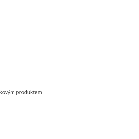
špičkovým produktem