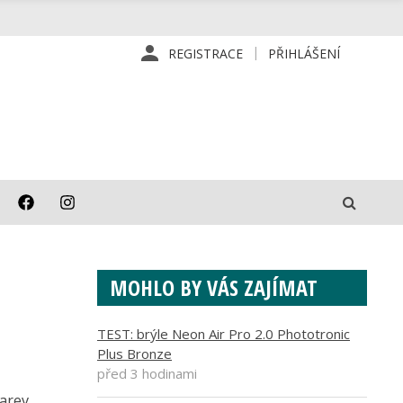
REGISTRACE
PŘIHLÁŠENÍ
MOHLO BY VÁS ZAJÍMAT
TEST: brýle Neon Air Pro 2.0 Phototronic
Plus Bronze
před 3 hodinami
arev,