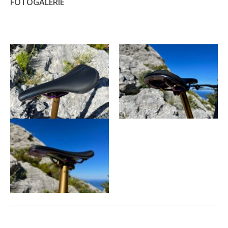
FOTOGALERIE