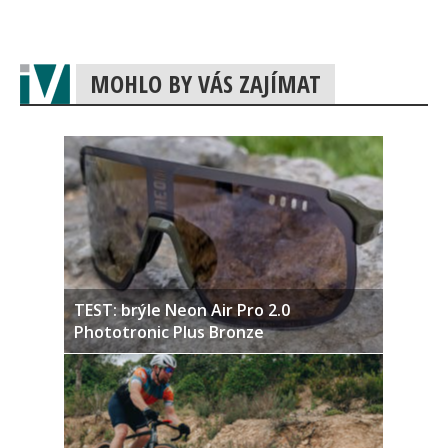
MOHLO BY VÁS ZAJÍMAT
TEST: brýle Neon Air Pro 2.0
Phototronic Plus Bronze