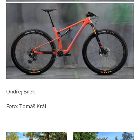
Ondřej Bílek
Foto: Tomáš Král