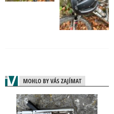
MOHLO BY VÁS ZAJÍMAT