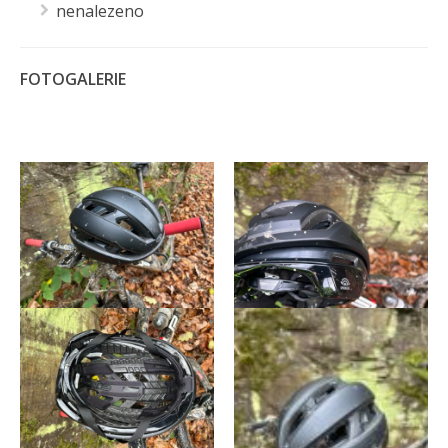
nenalezeno
FOTOGALERIE