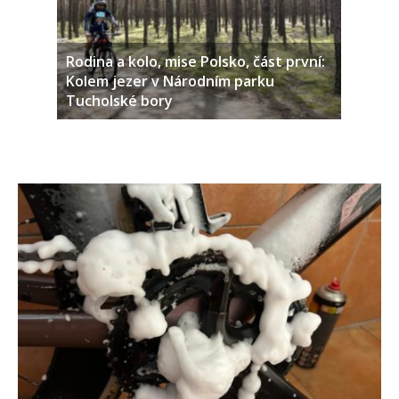
Rodina a kolo, mise Polsko, část první:
Kolem jezer v Národním parku
Tucholské bory