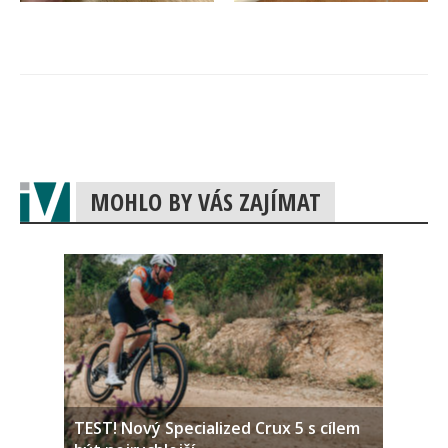
MOHLO BY VÁS ZAJÍMAT
TEST! Nový Specialized Crux 5 s cílem