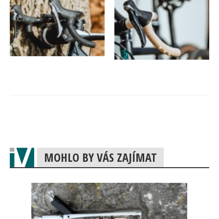
MOHLO BY VÁS ZAJÍMAT