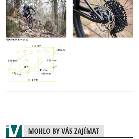
MOHLO BY VÁS ZAJÍMAT