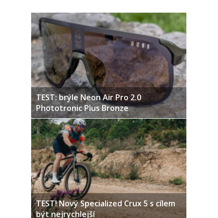
TEST: brýle Neon Air Pro 2.0
Phototronic Plus Bronze
TEST! Nový Specialized Crux 5 s cílem
být nejrychlejší