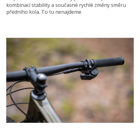
kombinaci stability a současné rychlé změny směru
předního kola. To tu nenajdeme.