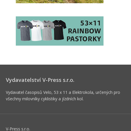
Vydavatelství V-Press s.r.o.
Vydavatel časopisů Velo, 53 x 11 a Elektrokola, určených pro
všechny milovníky cyklistiky a jízdních kol.
V-Press s.r.o.