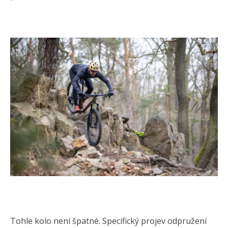
Tohle kolo není špatné. Specifický projev odpružení