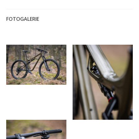
FOTOGALERIE